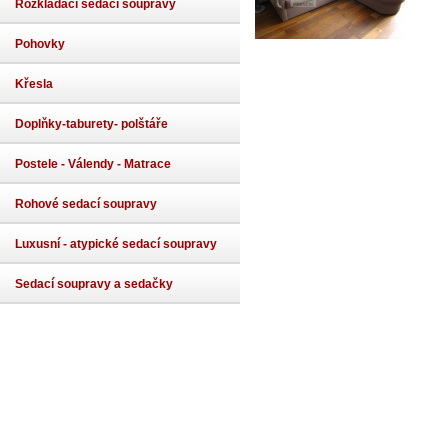
Rozkládací sedací soupravy
Pohovky
Křesla
Doplňky-taburety- polštáře
Postele - Válendy - Matrace
Rohové sedací soupravy
Luxusní - atypické sedací soupravy
Sedací soupravy a sedačky